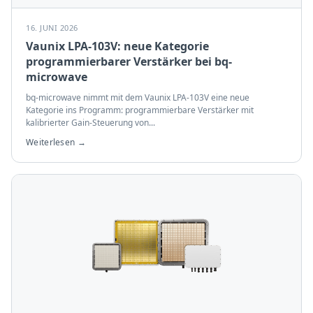
16. JUNI 2026
Vaunix LPA-103V: neue Kategorie
programmierbarer Verstärker bei bq-
microwave
bq-microwave nimmt mit dem Vaunix LPA-103V eine neue
Kategorie ins Programm: programmierbare Verstärker mit
kalibrierter Gain-Steuerung von
...
Weiterlesen →