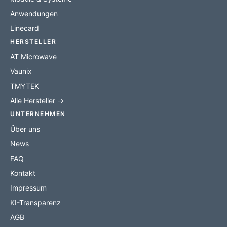
Anwendungen
Linecard
HERSTELLER
AT Microwave
Vaunix
TMYTEK
Alle Hersteller →
UNTERNEHMEN
Über uns
News
FAQ
Kontakt
Impressum
KI-Transparenz
AGB