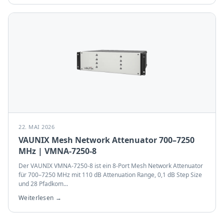
22. MAI 2026
VAUNIX Mesh Network Attenuator 700–7250
MHz | VMNA-7250-8
Der VAUNIX VMNA-7250-8 ist ein 8-Port Mesh Network Attenuator
für 700–7250 MHz mit 110 dB Attenuation Range, 0,1 dB Step Size
und 28 Pfadkom
...
Weiterlesen →