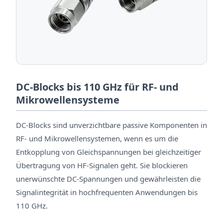
DC-Blocks bis 110 GHz für RF- und
Mikrowellensysteme
DC-Blocks sind unverzichtbare passive Komponenten in
RF- und Mikrowellensystemen, wenn es um die
Entkopplung von Gleichspannungen bei gleichzeitiger
Übertragung von HF-Signalen geht. Sie blockieren
unerwünschte DC-Spannungen und gewährleisten die
Signalintegrität in hochfrequenten Anwendungen bis
110 GHz.