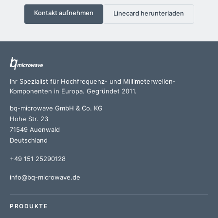
Kontakt aufnehmen
Linecard herunterladen
Ihr Spezialist für Hochfrequenz- und Millimeterwellen-
Komponenten in Europa. Gegründet 2011.
bq-microwave GmbH & Co. KG
Hohe Str. 23
71549 Auenwald
Deutschland
+49 151 25290128
info@bq-microwave.de
PRODUKTE