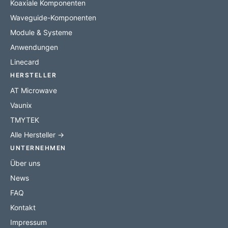
Koaxiale Komponenten
Waveguide-Komponenten
Module & Systeme
Anwendungen
Linecard
HERSTELLER
AT Microwave
Vaunix
TMYTEK
Alle Hersteller →
UNTERNEHMEN
Über uns
News
FAQ
Kontakt
Impressum