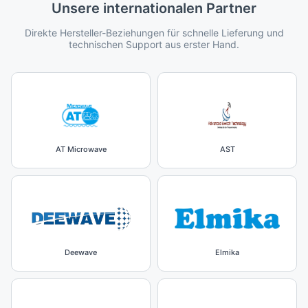
Unsere internationalen Partner
Direkte Hersteller-Beziehungen für schnelle Lieferung und
technischen Support aus erster Hand.
AT Microwave
AST
Deewave
Elmika