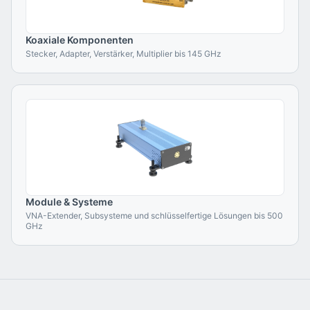
Koaxiale Komponenten
Stecker, Adapter, Verstärker, Multiplier bis 145 GHz
Module & Systeme
VNA-Extender, Subsysteme und schlüsselfertige Lösungen bis 500
GHz