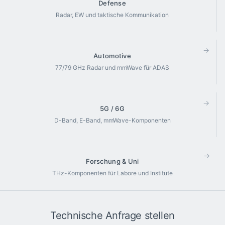
Defense
Radar, EW und taktische Kommunikation
→
Automotive
77/79 GHz Radar und mmWave für ADAS
→
5G / 6G
D-Band, E-Band, mmWave-Komponenten
→
Forschung & Uni
THz-Komponenten für Labore und Institute
Technische Anfrage stellen