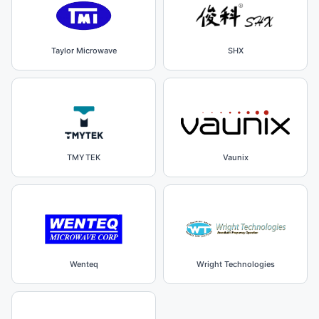
Taylor Microwave
SHX
TMYTEK
Vaunix
Wenteq
Wright Technologies