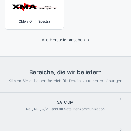
XMA / Omni Spectra
Alle Hersteller ansehen →
Bereiche, die wir beliefern
Klicken Sie auf einen Bereich für Details zu unseren Lösungen
→
SATCOM
Ka-, Ku-, Q/V-Band für Satellitenkommunikation
→