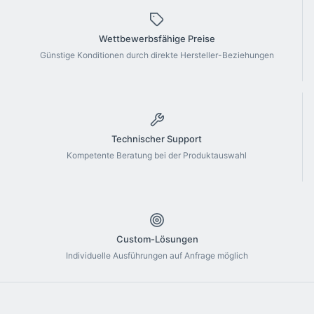
Wettbewerbsfähige Preise
Günstige Konditionen durch direkte Hersteller-Beziehungen
Technischer Support
Kompetente Beratung bei der Produktauswahl
Custom-Lösungen
Individuelle Ausführungen auf Anfrage möglich