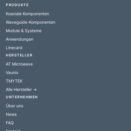
PRODUKTE
Koaxiale Komponenten
Waveguide-Komponenten
Module & Systeme
Anwendungen
Linecard
HERSTELLER
AT Microwave
Vaunix
TMYTEK
Alle Hersteller →
UNTERNEHMEN
Über uns
News
FAQ