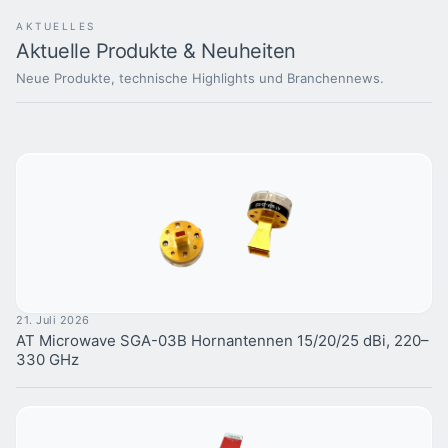
AKTUELLES
Aktuelle Produkte & Neuheiten
Neue Produkte, technische Highlights und Branchennews.
21. Juli 2026
AT Microwave SGA-03B Hornantennen 15/20/25 dBi, 220–
330 GHz