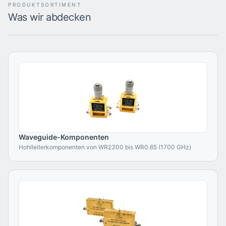
PRODUKTSORTIMENT
Was wir abdecken
Waveguide-Komponenten
Hohlleiterkomponenten von WR2300 bis WR0.65 (1700 GHz)