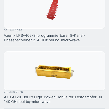
02. Juli 2026
Vaunix LPS-402-8: programmierbarer 8-Kanal-
Phasenschieber 2–4 GHz bei bq-microwave
25. Juni 2026
AT-FAT20-08HP: High-Power-Hohlleiter-Festdämpfer 90–
140 GHz bei bq-microwave