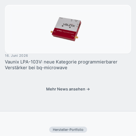
16. Juni 2026
Vaunix LPA-103V: neue Kategorie programmierbarer
Verstärker bei bq-microwave
Mehr News ansehen →
Hersteller-Portfolio