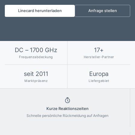
Linecard herunterladen
Anfrage stellen
DC – 1700 GHz
17+
Frequenzabdeckung
Hersteller-Partner
seit 2011
Europa
Marktpräsenz
Liefergebiet
Kurze Reaktionszeiten
Schnelle persönliche Rückmeldung auf Anfragen