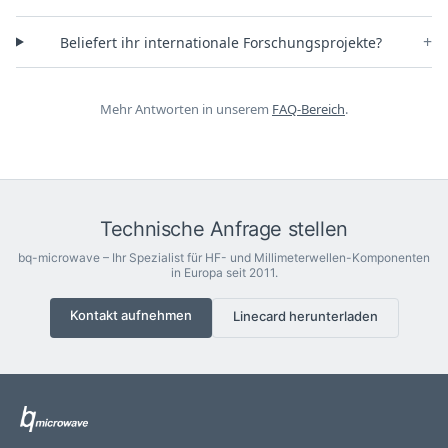
+
Beliefert ihr internationale Forschungsprojekte?
Mehr Antworten in unserem
FAQ-Bereich
.
Technische Anfrage stellen
bq-microwave – Ihr Spezialist für HF- und Millimeterwellen-Komponenten
in Europa seit 2011.
Kontakt aufnehmen
Linecard herunterladen