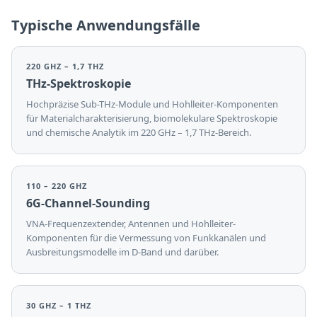
Typische Anwendungsfälle
220 GHZ – 1,7 THZ
THz-Spektroskopie
Hochpräzise Sub-THz-Module und Hohlleiter-Komponenten
für Materialcharakterisierung, biomolekulare Spektroskopie
und chemische Analytik im 220 GHz – 1,7 THz-Bereich.
110 – 220 GHZ
6G-Channel-Sounding
VNA-Frequenzextender, Antennen und Hohlleiter-
Komponenten für die Vermessung von Funkkanälen und
Ausbreitungsmodelle im D-Band und darüber.
30 GHZ – 1 THZ