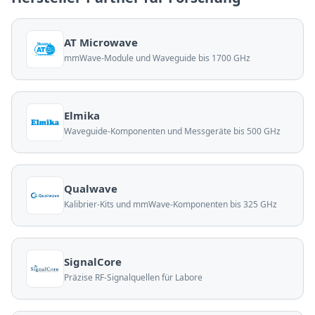
AT Microwave
mmWave-Module und Waveguide bis 1700 GHz
Elmika
Waveguide-Komponenten und Messgeräte bis 500 GHz
Qualwave
Kalibrier-Kits und mmWave-Komponenten bis 325 GHz
SignalCore
Präzise RF-Signalquellen für Labore