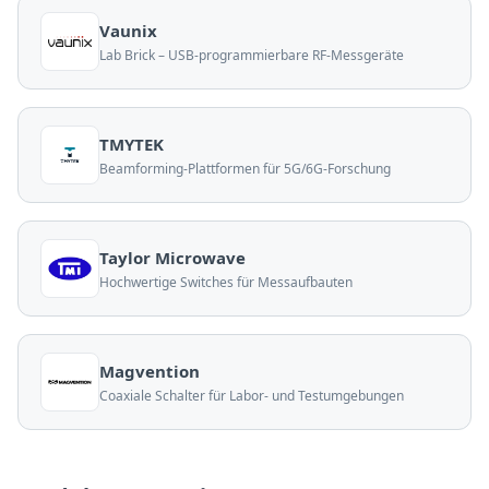
Vaunix
Lab Brick – USB-programmierbare RF-Messgeräte
TMYTEK
Beamforming-Plattformen für 5G/6G-Forschung
Taylor Microwave
Hochwertige Switches für Messaufbauten
Magvention
Coaxiale Schalter für Labor- und Testumgebungen