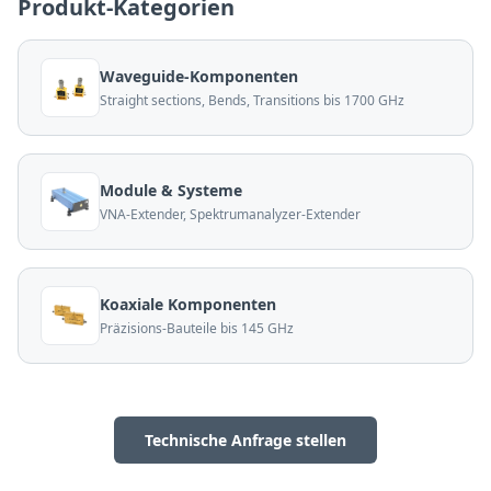
Produkt-Kategorien
Waveguide-Komponenten
Straight sections, Bends, Transitions bis 1700 GHz
Module & Systeme
VNA-Extender, Spektrumanalyzer-Extender
Koaxiale Komponenten
Präzisions-Bauteile bis 145 GHz
Technische Anfrage stellen