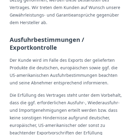
Vertrages. Wir treten dem Kunden auf Wunsch unsere
Gewährleistungs- und Garantieansprüche gegenüber
dem Hersteller ab.
Ausfuhrbestimmungen /
Exportkontrolle
Der Kunde wird im Falle des Exports der gelieferten
Produkte die deutschen, europäischen sowie ggf. die
US-amerikanischen Ausfuhrbestimmungen beachten
und seine Abnehmer entsprechend informieren.
Die Erfüllung des Vertrages steht unter dem Vorbehalt,
dass die ggf. erforderlichen Ausfuhr-, Wiederausfuhr-
und Importgenehmigungen erteilt werden bzw. dass
keine sonstigen Hindernisse aufgrund deutscher,
europäischer, US-amerikanischer oder sonst zu
beachtender Exportvorschriften der Erfüllung