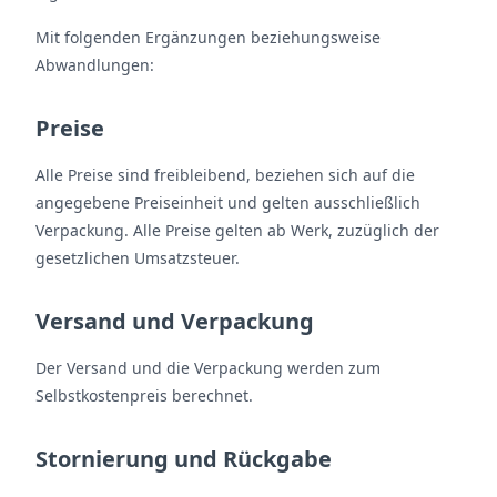
Mit folgenden Ergänzungen beziehungsweise
Abwandlungen:
Preise
Alle Preise sind freibleibend, beziehen sich auf die
angegebene Preiseinheit und gelten ausschließlich
Verpackung. Alle Preise gelten ab Werk, zuzüglich der
gesetzlichen Umsatzsteuer.
Versand und Verpackung
Der Versand und die Verpackung werden zum
Selbstkostenpreis berechnet.
Stornierung und Rückgabe