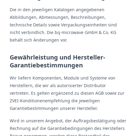
Die in den jeweiligen Katalogen angegebenen
Abbildungen, Abmessungen, Beschreibungen,
technische Details sowie Verpackungseinheiten sind
nicht verbindlich. Die bq-microwave GmbH & Co. KG
behält sich Änderungen vor.
Gewährleistung und Hersteller-
Garantiebestimmungen
Wir liefern Komponenten, Module und Systeme von
Herstellern, die wir als autorisierter Distributor
vertreten. Es gelten ergänzend zu diesen AGB sowie zur
ZVEI-Konditionenempfehlung die jeweiligen
Garantiebestimmungen unserer Hersteller.
Wird in unserem Angebot, der Auftragsbestätigung oder
Rechnung auf die Garantiebedingungen des Herstellers
Bezug genommen, werden diese Bestandteil des