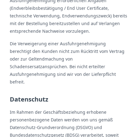
Ausfuhrgenehmigung erforderlichen Angaben
(Endverbleibsbestätigung / End User Certificate,
technische Verwendung, Endverwendungszweck) bereits
mit der Bestellung bereitzustellen und auf Verlangen
entsprechende Nachweise vorzulegen.
Die Verweigerung einer Ausfuhrgenehmigung
berechtigt den Kunden nicht zum Rücktritt vom Vertrag
oder zur Geltendmachung von
Schadensersatzansprüchen. Bei nicht erteilter
Ausfuhrgenehmigung sind wir von der Lieferpflicht
befreit.
Datenschutz
Im Rahmen der Geschäftsbeziehung erhobene
personenbezogene Daten werden von uns gemäß
Datenschutz-Grundverordnung (DSGVO) und
Bundesdatenschutzgesetz (BDSG) verarbeitet, soweit