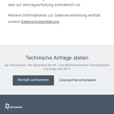
dies zur Vertragserfüllung erforderlich ist.
Weitere Informationen zur Datenverarbeitung enthält
unsere
Datenschutzerklärung
.
Technische Anfrage stellen
bq-microwave – Ihr Spezialist für HF- und Millimeterwellen-Komponenten
in Europa seit 2011.
Kontakt aufnehmen
Linecard herunterladen