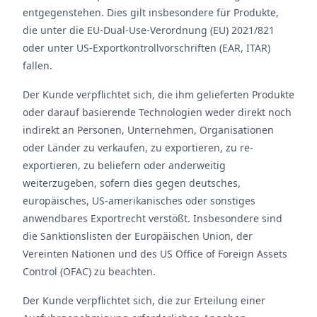
entgegenstehen. Dies gilt insbesondere für Produkte,
die unter die EU-Dual-Use-Verordnung (EU) 2021/821
oder unter US-Exportkontrollvorschriften (EAR, ITAR)
fallen.
Der Kunde verpflichtet sich, die ihm gelieferten Produkte
oder darauf basierende Technologien weder direkt noch
indirekt an Personen, Unternehmen, Organisationen
oder Länder zu verkaufen, zu exportieren, zu re-
exportieren, zu beliefern oder anderweitig
weiterzugeben, sofern dies gegen deutsches,
europäisches, US-amerikanisches oder sonstiges
anwendbares Exportrecht verstößt. Insbesondere sind
die Sanktionslisten der Europäischen Union, der
Vereinten Nationen und des US Office of Foreign Assets
Control (OFAC) zu beachten.
Der Kunde verpflichtet sich, die zur Erteilung einer