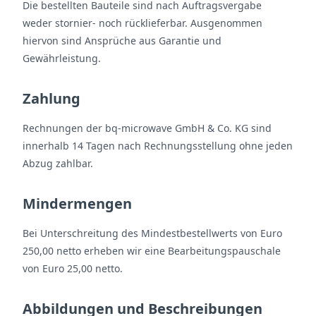
Die bestellten Bauteile sind nach Auftragsvergabe
weder stornier- noch rücklieferbar. Ausgenommen
hiervon sind Ansprüche aus Garantie und
Gewährleistung.
Zahlung
Rechnungen der bq-microwave GmbH & Co. KG sind
innerhalb 14 Tagen nach Rechnungsstellung ohne jeden
Abzug zahlbar.
Mindermengen
Bei Unterschreitung des Mindestbestellwerts von Euro
250,00 netto erheben wir eine Bearbeitungspauschale
von Euro 25,00 netto.
Abbildungen und Beschreibungen