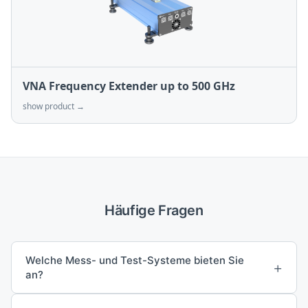
VNA Frequency Extender up to 500 GHz
show product →
Häufige Fragen
Welche Mess- und Test-Systeme bieten Sie
+
an?