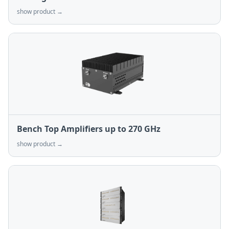
show product →
Bench Top Amplifiers up to 270 GHz
show product →