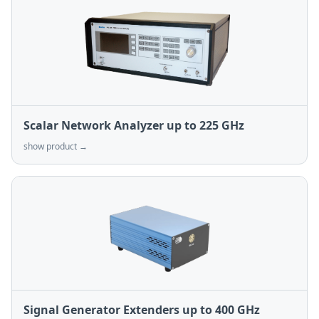
Scalar Network Analyzer up to 225 GHz
show product →
Signal Generator Extenders up to 400 GHz