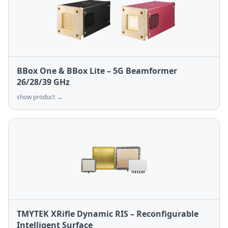
BBox One & BBox Lite – 5G Beamformer
26/28/39 GHz
show product →
TMYTEK XRifle Dynamic RIS – Reconfigurable
Intelligent Surface