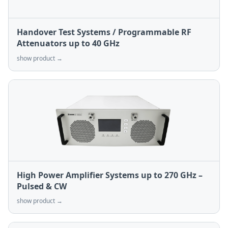
Handover Test Systems / Programmable RF
Attenuators up to 40 GHz
show product →
High Power Amplifier Systems up to 270 GHz –
Pulsed & CW
show product →