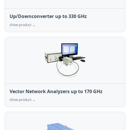
Up/Downconverter up to 330 GHz
show product →
Vector Network Analyzers up to 170 GHz
show product →