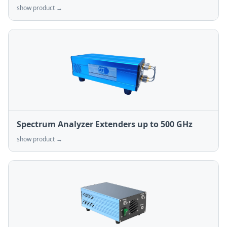
show product →
Spectrum Analyzer Extenders up to 500 GHz
show product →