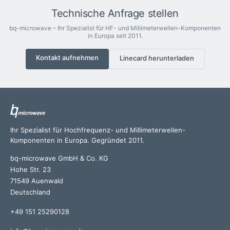
Technische Anfrage stellen
bq-microwave – Ihr Spezialist für HF- und Millimeterwellen-Komponenten
in Europa seit 2011.
Kontakt aufnehmen
Linecard herunterladen
Ihr Spezialist für Hochfrequenz- und Millimeterwellen-
Komponenten in Europa. Gegründet 2011.
bq-microwave GmbH & Co. KG
Hohe Str. 23
71549 Auenwald
Deutschland
+49 151 25290128