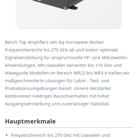
Bench Top Amplifiers von bq-microwave decken
Frequenzbereiche bis 270 GHz ab und bieten optimale
Signalverstärkung für anspruchsvolle HF- und Mikrowellen-
Anwendungen. Mit coaxialen Varianten bis 110 GHz und
Waveguide-Modellen im Bereich WR22 bis WR3.4 stellen wir
maßgeschneiderte Lösungen für Labor-, Test- und
Produktionsumgebungen bereit. Unsere Verstärker
kombinieren niedriges Rauschverhalten mit hoher
Ausgangsverstärkung und zuverlässiger Stabilität.
Hauptmerkmale
Frequenzbereich bis 270 GHz mit coaxialen und