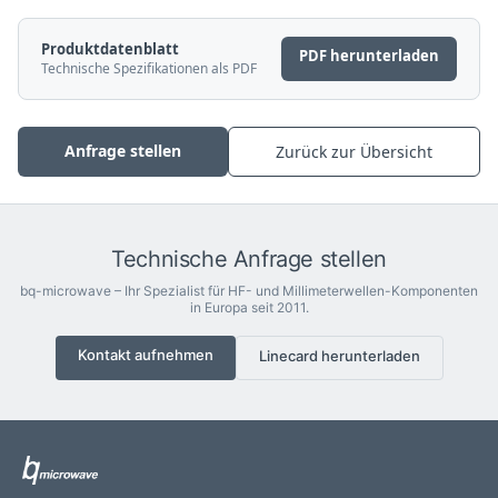
Produktdatenblatt
PDF herunterladen
Technische Spezifikationen als PDF
Anfrage stellen
Zurück zur Übersicht
Technische Anfrage stellen
bq-microwave – Ihr Spezialist für HF- und Millimeterwellen-Komponenten
in Europa seit 2011.
Kontakt aufnehmen
Linecard herunterladen