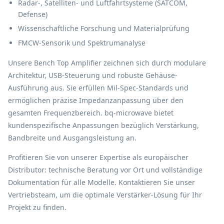
Radar-, Satelliten- und Luftfahrtsysteme (SATCOM,
Defense)
Wissenschaftliche Forschung und Materialprüfung
FMCW-Sensorik und Spektrumanalyse
Unsere Bench Top Amplifier zeichnen sich durch modulare
Architektur, USB-Steuerung und robuste Gehäuse-
Ausführung aus. Sie erfüllen Mil-Spec-Standards und
ermöglichen präzise Impedanzanpassung über den
gesamten Frequenzbereich. bq-microwave bietet
kundenspezifische Anpassungen bezüglich Verstärkung,
Bandbreite und Ausgangsleistung an.
Profitieren Sie von unserer Expertise als europäischer
Distributor: technische Beratung vor Ort und vollständige
Dokumentation für alle Modelle. Kontaktieren Sie unser
Vertriebsteam, um die optimale Verstärker-Lösung für Ihr
Projekt zu finden.