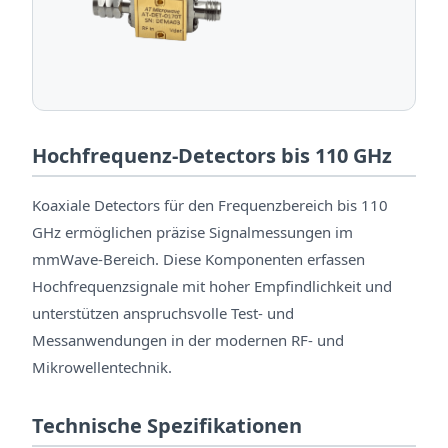
Hochfrequenz-Detectors bis 110 GHz
Koaxiale Detectors für den Frequenzbereich bis 110
GHz ermöglichen präzise Signalmessungen im
mmWave-Bereich. Diese Komponenten erfassen
Hochfrequenzsignale mit hoher Empfindlichkeit und
unterstützen anspruchsvolle Test- und
Messanwendungen in der modernen RF- und
Mikrowellentechnik.
Technische Spezifikationen