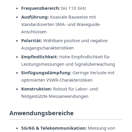
Frequenzbereich:
bis 110 GHz
Ausführung:
Koaxiale Bauweise mit
standardisierten SMA- und Waveguide-
Anschlüssen
Polarität:
Wählbare positive und negative
Ausgangscharakteristiken
Empfindlichkeit:
Hohe Empfindlichkeit für
Leistungsmessungen und Signalüberwachung
Einfügungsdämpfung:
Geringe Verluste mit
optimierten VSWR-Charakteristiken
Konstruktion:
Robust für Labor- und
feldgestützte Messanwendungen
Anwendungsbereiche
5G/6G & Telekommunikation:
Messung von