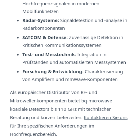
Hochfrequenzsignalen in modernen
Mobilfunknetzen
Radar-Systeme:
Signaldetektion und -analyse in
Radarkomponenten
SATCOM & Defense:
Zuverlässige Detektion in
kritischen Kommunikationssystemen
Test- und Messtechnik:
Integration in
Prüfständen und automatisierten Messsystemen
Forschung & Entwicklung:
Charakterisierung
von Amplifiern und mmWave-Komponenten
Als europäischer Distributor von RF- und
Mikrowellenkomponenten bietet
bq-microwave
koaxiale Detectors bis 110 GHz mit technischer
Beratung und kurzen Lieferzeiten.
Kontaktieren Sie uns
für Ihre spezifischen Anforderungen im
Hochfrequenzbereich.