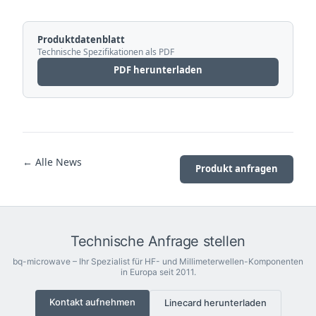
Produktdatenblatt
Technische Spezifikationen als PDF
PDF herunterladen
← Alle News
Produkt anfragen
Technische Anfrage stellen
bq-microwave – Ihr Spezialist für HF- und Millimeterwellen-Komponenten
in Europa seit 2011.
Kontakt aufnehmen
Linecard herunterladen