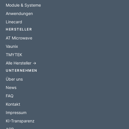
Module & Systeme
Anwendungen
Linecard
HERSTELLER
AT Microwave
Vaunix
TMYTEK
Alle Hersteller →
UNTERNEHMEN
Über uns
News
FAQ
Kontakt
Impressum
KI-Transparenz