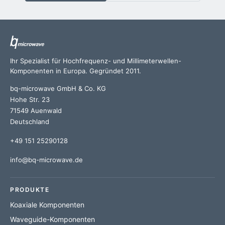
Ihr Spezialist für Hochfrequenz- und Millimeterwellen-
Komponenten in Europa. Gegründet 2011.
bq-microwave GmbH & Co. KG
Hohe Str. 23
71549 Auenwald
Deutschland
+49 151 25290128
info@bq-microwave.de
PRODUKTE
Koaxiale Komponenten
Waveguide-Komponenten