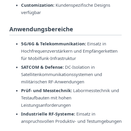
Customization:
Kundenspezifische Designs
verfügbar
Anwendungsbereiche
5G/6G & Telekommunikation:
Einsatz in
Hochfrequenzverstärkern und Empfängerketten
für Mobilfunk-Infrastruktur
SATCOM & Defense:
DC-Isolation in
Satellitenkommunikationssystemen und
militärischen RF-Anwendungen
Prüf- und Messtechnik:
Labormesstechnik und
Testaufbauten mit hohen
Leistungsanforderungen
Industrielle RF-Systeme:
Einsatz in
anspruchsvollen Produktiv- und Testumgebungen