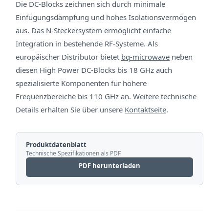
Die DC-Blocks zeichnen sich durch minimale
Einfügungsdämpfung und hohes Isolationsvermögen
aus. Das N-Steckersystem ermöglicht einfache
Integration in bestehende RF-Systeme. Als
europäischer Distributor bietet
bq-microwave
neben
diesen High Power DC-Blocks bis 18 GHz auch
spezialisierte Komponenten für höhere
Frequenzbereiche bis 110 GHz an. Weitere technische
Details erhalten Sie über unsere
Kontaktseite
.
Produktdatenblatt
Technische Spezifikationen als PDF
PDF herunterladen