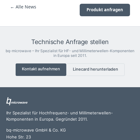
← Alle News
Produkt anfragen
Technische Anfrage stellen
bq-microwave – Ihr Spezialist für HF- und Millimeterwellen-Komponenten
in Europa seit 2011.
Kontakt aufnehmen
Linecard herunterladen
Ihr Spezialist für Hochfrequenz- und Millimeterwellen-
Komponenten in Europa. Gegründet 2011.
bq-microwave GmbH & Co. KG
Hohe Str. 23