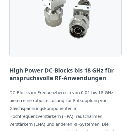
High Power DC-Blocks bis 18 GHz für
anspruchsvolle RF-Anwendungen
DC-Blocks im Frequenzbereich von 0,01 bis 18 GHz
bieten eine robuste Lösung zur Entkopplung von
Gleichspannungskomponenten in
Hochfrequenzverstärkern (HPA), rauscharmen
Verstärkern (LNA) und anderen RF-Systemen. Die