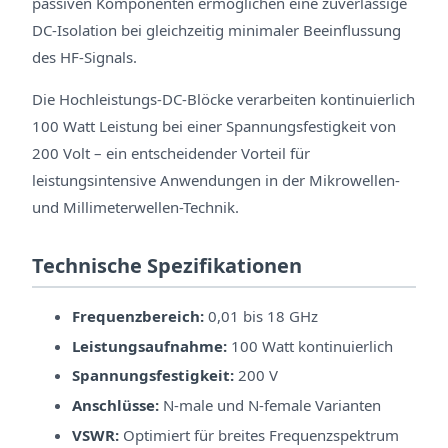
passiven Komponenten ermöglichen eine zuverlässige
DC-Isolation bei gleichzeitig minimaler Beeinflussung
des HF-Signals.
Die Hochleistungs-DC-Blöcke verarbeiten kontinuierlich
100 Watt Leistung bei einer Spannungsfestigkeit von
200 Volt – ein entscheidender Vorteil für
leistungsintensive Anwendungen in der Mikrowellen-
und Millimeterwellen-Technik.
Technische Spezifikationen
Frequenzbereich:
0,01 bis 18 GHz
Leistungsaufnahme:
100 Watt kontinuierlich
Spannungsfestigkeit:
200 V
Anschlüsse:
N-male und N-female Varianten
VSWR:
Optimiert für breites Frequenzspektrum