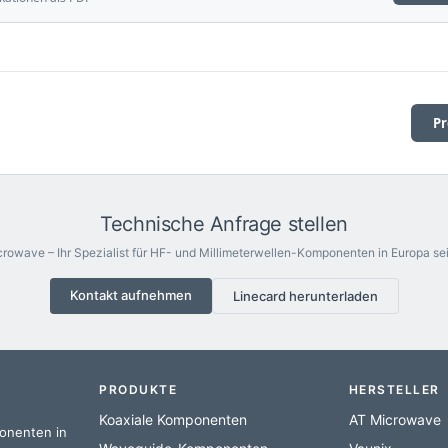
Pr
Technische Anfrage stellen
rowave – Ihr Spezialist für HF- und Millimeterwellen-Komponenten in Europa sei
Kontakt aufnehmen
Linecard herunterladen
PRODUKTE
HERSTELLER
Koaxiale Komponenten
AT Microwave
ponenten in