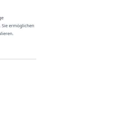
ge
. Sie ermöglichen
lieren.