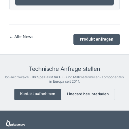
← Alle News
Produkt anfragen
Technische Anfrage stellen
bq-microwave – Ihr Spezialist für HF- und Millimeterwellen-Komponenten
in Europa seit 2011.
Kontakt aufnehmen
Linecard herunterladen