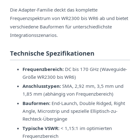
Die Adapter-Familie deckt das komplette
Frequenzspektrum von WR2300 bis WR6 ab und bietet
verschiedene Bauformen für unterschiedlichste
Integrationsszenarios.
Technische Spezifikationen
Frequenzbereich:
DC bis 170 GHz (Waveguide-
Größe WR2300 bis WR6)
Anschlusstypen:
SMA, 2,92 mm, 3,5 mm und
1,85 mm (abhängig von Frequenzbereich)
Bauformen:
End-Launch, Double Ridged, Right
Angle, Microstrip und spezielle Elliptisch-zu-
Rechteck-Übergänge
Typische VSWR:
< 1,15:1 im optimierten
Frequenzbereich