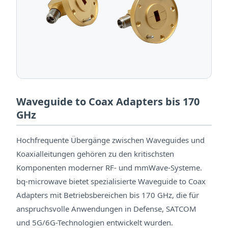
Waveguide to Coax Adapters bis 170
GHz
Hochfrequente Übergänge zwischen Waveguides und
Koaxialleitungen gehören zu den kritischsten
Komponenten moderner RF- und mmWave-Systeme.
bq-microwave bietet spezialisierte Waveguide to Coax
Adapters mit Betriebsbereichen bis 170 GHz, die für
anspruchsvolle Anwendungen in Defense, SATCOM
und 5G/6G-Technologien entwickelt wurden.