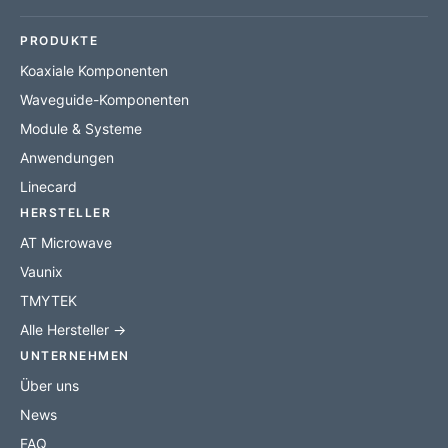
PRODUKTE
Koaxiale Komponenten
Waveguide-Komponenten
Module & Systeme
Anwendungen
Linecard
HERSTELLER
AT Microwave
Vaunix
TMYTEK
Alle Hersteller →
UNTERNEHMEN
Über uns
News
FAQ