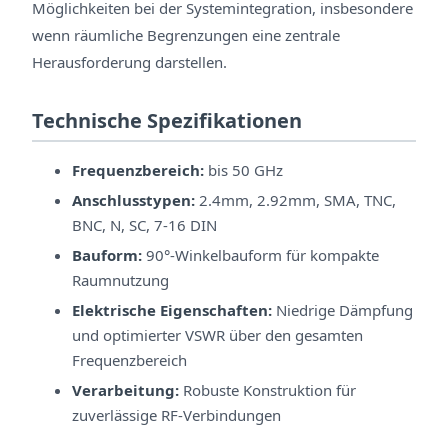
Möglichkeiten bei der Systemintegration, insbesondere
wenn räumliche Begrenzungen eine zentrale
Herausforderung darstellen.
Technische Spezifikationen
Frequenzbereich:
bis 50 GHz
Anschlusstypen:
2.4mm, 2.92mm, SMA, TNC,
BNC, N, SC, 7-16 DIN
Bauform:
90°-Winkelbauform für kompakte
Raumnutzung
Elektrische Eigenschaften:
Niedrige Dämpfung
und optimierter VSWR über den gesamten
Frequenzbereich
Verarbeitung:
Robuste Konstruktion für
zuverlässige RF-Verbindungen