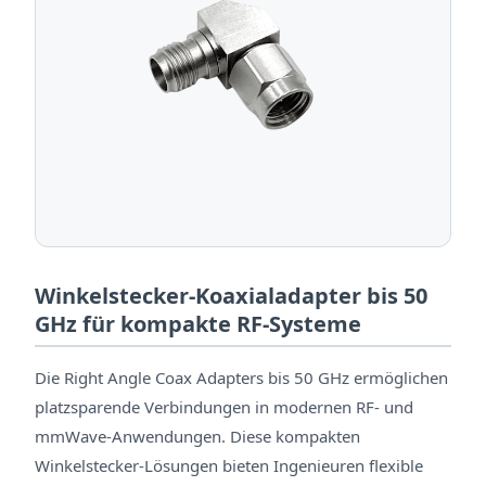
Winkelstecker-Koaxialadapter bis 50
GHz für kompakte RF-Systeme
Die Right Angle Coax Adapters bis 50 GHz ermöglichen
platzsparende Verbindungen in modernen RF- und
mmWave-Anwendungen. Diese kompakten
Winkelstecker-Lösungen bieten Ingenieuren flexible