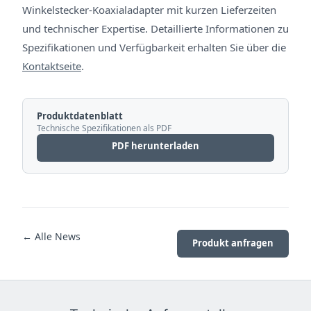
Winkelstecker-Koaxialadapter mit kurzen Lieferzeiten
und technischer Expertise. Detaillierte Informationen zu
Spezifikationen und Verfügbarkeit erhalten Sie über die
Kontaktseite
.
Produktdatenblatt
Technische Spezifikationen als PDF
PDF herunterladen
← Alle News
Produkt anfragen