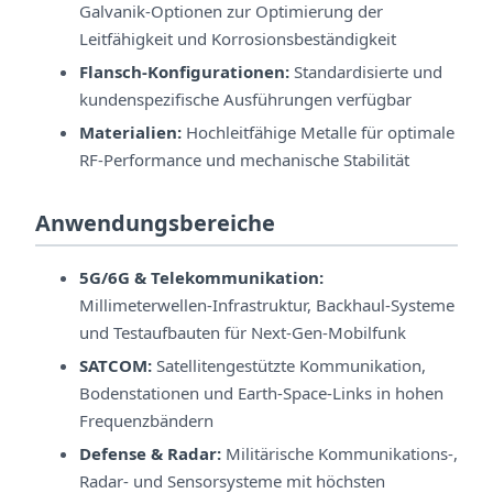
Galvanik-Optionen zur Optimierung der
Leitfähigkeit und Korrosionsbeständigkeit
Flansch-Konfigurationen:
Standardisierte und
kundenspezifische Ausführungen verfügbar
Materialien:
Hochleitfähige Metalle für optimale
RF-Performance und mechanische Stabilität
Anwendungsbereiche
5G/6G & Telekommunikation:
Millimeterwellen-Infrastruktur, Backhaul-Systeme
und Testaufbauten für Next-Gen-Mobilfunk
SATCOM:
Satellitengestützte Kommunikation,
Bodenstationen und Earth-Space-Links in hohen
Frequenzbändern
Defense & Radar:
Militärische Kommunikations-,
Radar- und Sensorsysteme mit höchsten