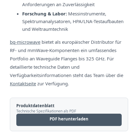
Anforderungen an Zuverlässigkeit
Forschung & Labor:
Messinstrumente,
Spektrumanalysatoren, HPA/LNA-Testaufbauten
und Weltraumtechnik
bq-microwave
bietet als europäischer Distributor für
RF- und mmWave-Komponenten ein umfassendes
Portfolio an Waveguide Flanges bis 325 GHz. Für
detaillierte technische Daten und
Verfügbarkeitsinformationen steht das Team über die
Kontaktseite
zur Verfügung.
Produktdatenblatt
Technische Spezifikationen als PDF
PDF herunterladen