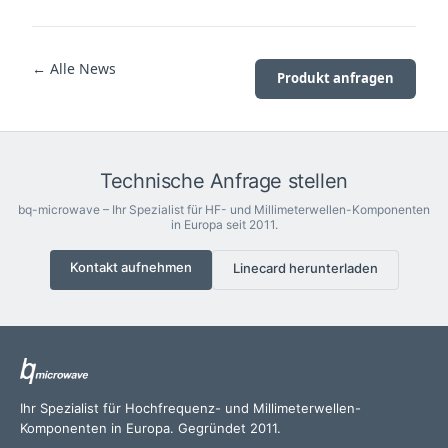
← Alle News
Produkt anfragen
Technische Anfrage stellen
bq-microwave – Ihr Spezialist für HF- und Millimeterwellen-Komponenten
in Europa seit 2011.
Kontakt aufnehmen
Linecard herunterladen
Ihr Spezialist für Hochfrequenz- und Millimeterwellen-
Komponenten in Europa. Gegründet 2011.