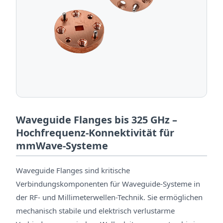
Waveguide Flanges bis 325 GHz –
Hochfrequenz-Konnektivität für
mmWave-Systeme
Waveguide Flanges sind kritische
Verbindungskomponenten für Waveguide-Systeme in
der RF- und Millimeterwellen-Technik. Sie ermöglichen
mechanisch stabile und elektrisch verlustarme