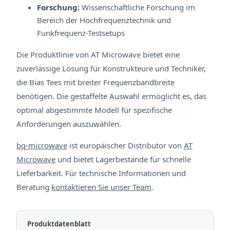
Forschung:
Wissenschaftliche Forschung im
Bereich der Hochfrequenztechnik und
Funkfrequenz-Testsetups
Die Produktlinie von AT Microwave bietet eine
zuverlässige Lösung für Konstrukteure und Techniker,
die Bias Tees mit breiter Frequenzbandbreite
benötigen. Die gestaffelte Auswahl ermöglicht es, das
optimal abgestimmte Modell für spezifische
Anforderungen auszuwählen.
bq-microwave
ist europäischer Distributor von
AT
Microwave
und bietet Lagerbestände für schnelle
Lieferbarkeit. Für technische Informationen und
Beratung
kontaktieren Sie unser Team
.
Produktdatenblatt