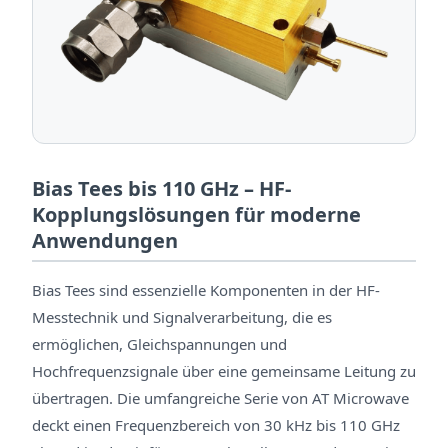
Bias Tees bis 110 GHz – HF-
Kopplungslösungen für moderne
Anwendungen
Bias Tees sind essenzielle Komponenten in der HF-
Messtechnik und Signalverarbeitung, die es
ermöglichen, Gleichspannungen und
Hochfrequenzsignale über eine gemeinsame Leitung zu
übertragen. Die umfangreiche Serie von AT Microwave
deckt einen Frequenzbereich von 30 kHz bis 110 GHz