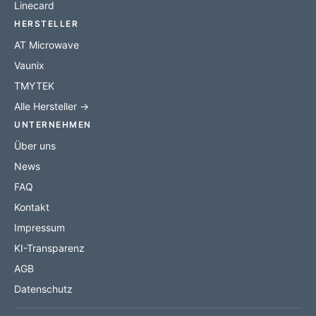
Linecard
HERSTELLER
AT Microwave
Vaunix
TMYTEK
Alle Hersteller →
UNTERNEHMEN
Über uns
News
FAQ
Kontakt
Impressum
KI-Transparenz
AGB
Datenschutz