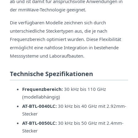
ab und ist damit für anspruchsvolle Anwendungen in
der mmWave-Technologie geeignet.
Die verfügbaren Modelle zeichnen sich durch
unterschiedliche Steckertypen aus, die je nach
Frequenzbereich optimiert wurden. Diese Flexibilität
ermöglicht eine nahtlose Integration in bestehende
Messsysteme und Laboraufbauten.
Technische Spezifikationen
Frequenzbereich:
30 kHz bis 110 GHz
(modellabhängig)
AT-BTL-0040LC:
30 kHz bis 40 GHz mit 2.92mm-
Stecker
AT-BTL-0050LC:
30 kHz bis 50 GHz mit 2.4mm-
Stecker