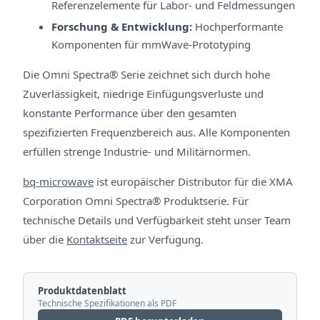
Referenzelemente für Labor- und Feldmessungen
Forschung & Entwicklung:
Hochperformante
Komponenten für mmWave-Prototyping
Die Omni Spectra® Serie zeichnet sich durch hohe
Zuverlässigkeit, niedrige Einfügungsverluste und
konstante Performance über den gesamten
spezifizierten Frequenzbereich aus. Alle Komponenten
erfüllen strenge Industrie- und Militärnormen.
bq-microwave
ist europäischer Distributor für die XMA
Corporation Omni Spectra® Produktserie. Für
technische Details und Verfügbarkeit steht unser Team
über die
Kontaktseite
zur Verfügung.
Produktdatenblatt
Technische Spezifikationen als PDF