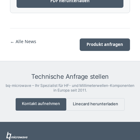
PDF herunterladen
← Alle News
Produkt anfragen
Technische Anfrage stellen
bq-microwave – Ihr Spezialist für HF- und Millimeterwellen-Komponenten
in Europa seit 2011.
Kontakt aufnehmen
Linecard herunterladen