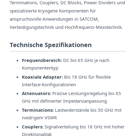
Terminations, Couplers, DC Blocks, Power Dividers und
spezialisierte kryogene Komponenten für
anspruchsvolle Anwendungen in SATCOM,
Verteidigungstechnik und Hochfrequenz-Messtechnik.
Technische Spezifikationen
Frequenzbereich:
DC bis 65 GHz je nach
Komponententyp
Koaxiale Adapter:
Bis 18 GHz für flexible
Interface-Konfigurationen
Attenuators:
Präzise Leistungsregelung bis 65
GHz mit definierter Impedanzanpassung
Terminations:
Lastwiderstände bis 50 GHz mit
niedrigem VSWR
Couplers:
Signalverteilung bis 18 GHz mit hoher
Direktionalität