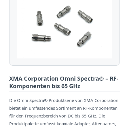
XMA Corporation Omni Spectra® – RF-
Komponenten bis 65 GHz
Die Omni Spectra® Produktserie von XMA Corporation
bietet ein umfassendes Sortiment an RF-Komponenten
für den Frequenzbereich von DC bis 65 GHz. Die
Produktpalette umfasst koaxiale Adapter, Attenuators,