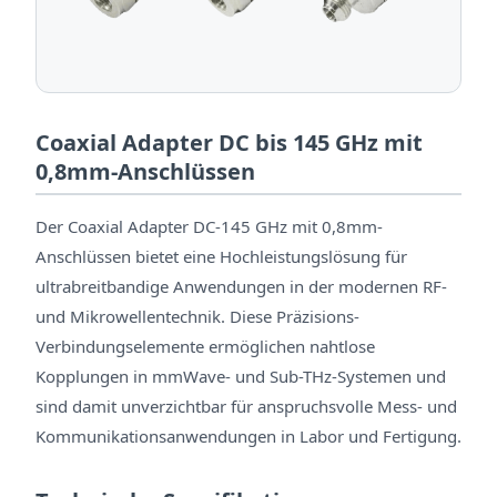
Coaxial Adapter DC bis 145 GHz mit
0,8mm-Anschlüssen
Der Coaxial Adapter DC-145 GHz mit 0,8mm-
Anschlüssen bietet eine Hochleistungslösung für
ultrabreitbandige Anwendungen in der modernen RF-
und Mikrowellentechnik. Diese Präzisions-
Verbindungselemente ermöglichen nahtlose
Kopplungen in mmWave- und Sub-THz-Systemen und
sind damit unverzichtbar für anspruchsvolle Mess- und
Kommunikationsanwendungen in Labor und Fertigung.