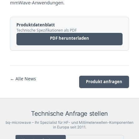
mmWave-Anwendungen.
Produktdatenblatt
Technische Spezifikationen als PDF
PDF herunterladen
← Alle News
Produkt anfragen
Technische Anfrage stellen
bq-microwave – Ihr Spezialist für HF- und Millimeterwellen-Komponenten
in Europa seit 2011.