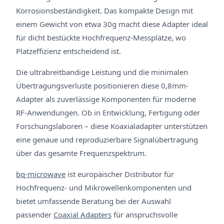
Korrosionsbeständigkeit. Das kompakte Design mit
einem Gewicht von etwa 30g macht diese Adapter ideal
für dicht bestückte Hochfrequenz-Messplätze, wo
Platzeffizienz entscheidend ist.
Die ultrabreitbandige Leistung und die minimalen
Übertragungsverluste positionieren diese 0,8mm-
Adapter als zuverlässige Komponenten für moderne
RF-Anwendungen. Ob in Entwicklung, Fertigung oder
Forschungslaboren – diese Koaxialadapter unterstützen
eine genaue und reproduzierbare Signalübertragung
über das gesamte Frequenzspektrum.
bq-microwave
ist europäischer Distributor für
Hochfrequenz- und Mikrowellenkomponenten und
bietet umfassende Beratung bei der Auswahl
passender
Coaxial Adapters
für anspruchsvolle