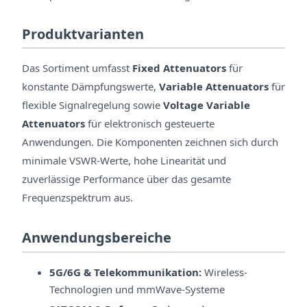
Produktvarianten
Das Sortiment umfasst
Fixed Attenuators
für
konstante Dämpfungswerte,
Variable Attenuators
für
flexible Signalregelung sowie
Voltage Variable
Attenuators
für elektronisch gesteuerte
Anwendungen. Die Komponenten zeichnen sich durch
minimale VSWR-Werte, hohe Linearität und
zuverlässige Performance über das gesamte
Frequenzspektrum aus.
Anwendungsbereiche
5G/6G & Telekommunikation:
Wireless-
Technologien und mmWave-Systeme