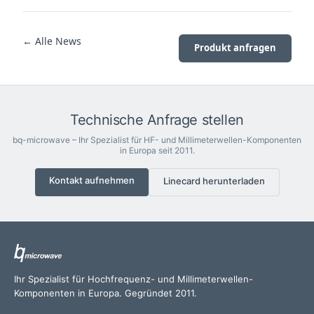
← Alle News
Produkt anfragen
Technische Anfrage stellen
bq-microwave – Ihr Spezialist für HF- und Millimeterwellen-Komponenten
in Europa seit 2011.
Kontakt aufnehmen
Linecard herunterladen
Ihr Spezialist für Hochfrequenz- und Millimeterwellen-
Komponenten in Europa. Gegründet 2011.