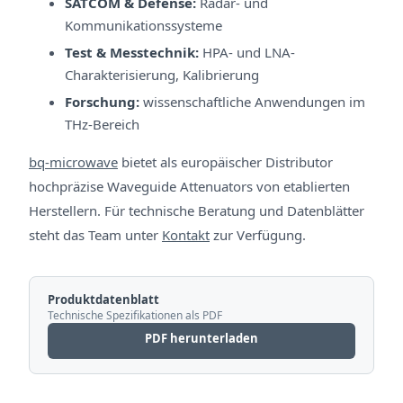
SATCOM & Defense:
Radar- und
Kommunikationssysteme
Test & Messtechnik:
HPA- und LNA-
Charakterisierung, Kalibrierung
Forschung:
wissenschaftliche Anwendungen im
THz-Bereich
bq-microwave
bietet als europäischer Distributor
hochpräzise Waveguide Attenuators von etablierten
Herstellern. Für technische Beratung und Datenblätter
steht das Team unter
Kontakt
zur Verfügung.
Produktdatenblatt
Technische Spezifikationen als PDF
PDF herunterladen