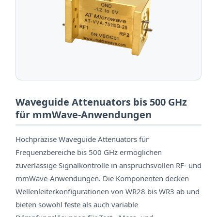
Waveguide Attenuators bis 500 GHz
für mmWave-Anwendungen
Hochpräzise Waveguide Attenuators für
Frequenzbereiche bis 500 GHz ermöglichen
zuverlässige Signalkontrolle in anspruchsvollen RF- und
mmWave-Anwendungen. Die Komponenten decken
Wellenleiterkonfigurationen von WR28 bis WR3 ab und
bieten sowohl feste als auch variable