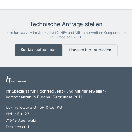
Technische Anfrage stellen
bq-microwave – Ihr Spezialist für HF- und Millimeterwellen-Komponenten
in Europa seit 2011.
Kontakt aufnehmen
Linecard herunterladen
Ihr Spezialist für Hochfrequenz- und Millimeterwellen-
Komponenten in Europa. Gegründet 2011.
bq-microwave GmbH & Co. KG
Hohe Str. 23
71549 Auenwald
Deutschland