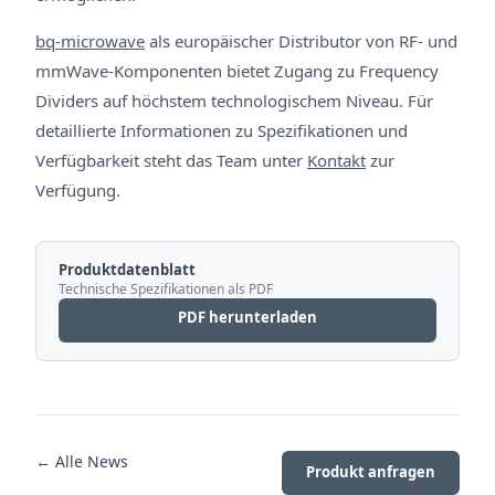
bq-microwave
als europäischer Distributor von RF- und
mmWave-Komponenten bietet Zugang zu Frequency
Dividers auf höchstem technologischem Niveau. Für
detaillierte Informationen zu Spezifikationen und
Verfügbarkeit steht das Team unter
Kontakt
zur
Verfügung.
Produktdatenblatt
Technische Spezifikationen als PDF
PDF herunterladen
← Alle News
Produkt anfragen