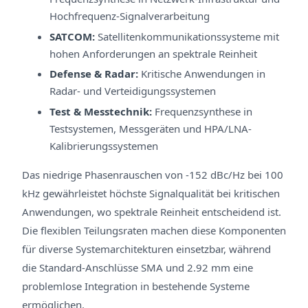
Hochfrequenz-Signalverarbeitung
SATCOM:
Satellitenkommunikationssysteme mit
hohen Anforderungen an spektrale Reinheit
Defense & Radar:
Kritische Anwendungen in
Radar- und Verteidigungssystemen
Test & Messtechnik:
Frequenzsynthese in
Testsystemen, Messgeräten und HPA/LNA-
Kalibrierungssystemen
Das niedrige Phasenrauschen von -152 dBc/Hz bei 100
kHz gewährleistet höchste Signalqualität bei kritischen
Anwendungen, wo spektrale Reinheit entscheidend ist.
Die flexiblen Teilungsraten machen diese Komponenten
für diverse Systemarchitekturen einsetzbar, während
die Standard-Anschlüsse SMA und 2.92 mm eine
problemlose Integration in bestehende Systeme
ermöglichen.