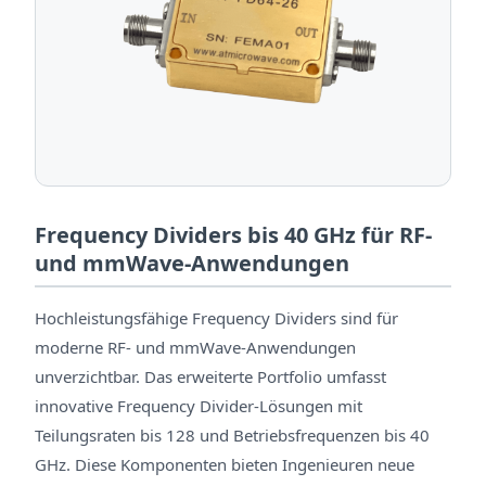
Frequency Dividers bis 40 GHz für RF-
und mmWave-Anwendungen
Hochleistungsfähige Frequency Dividers sind für
moderne RF- und mmWave-Anwendungen
unverzichtbar. Das erweiterte Portfolio umfasst
innovative Frequency Divider-Lösungen mit
Teilungsraten bis 128 und Betriebsfrequenzen bis 40
GHz. Diese Komponenten bieten Ingenieuren neue