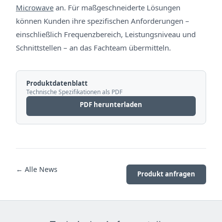
Microwave
an. Für maßgeschneiderte Lösungen
können Kunden ihre spezifischen Anforderungen –
einschließlich Frequenzbereich, Leistungsniveau und
Schnittstellen – an das Fachteam übermitteln.
Produktdatenblatt
Technische Spezifikationen als PDF
PDF herunterladen
← Alle News
Produkt anfragen