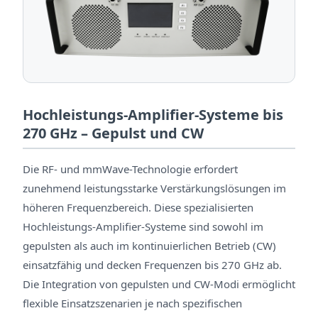
Hochleistungs-Amplifier-Systeme bis
270 GHz – Gepulst und CW
Die RF- und mmWave-Technologie erfordert
zunehmend leistungsstarke Verstärkungslösungen im
höheren Frequenzbereich. Diese spezialisierten
Hochleistungs-Amplifier-Systeme sind sowohl im
gepulsten als auch im kontinuierlichen Betrieb (CW)
einsatzfähig und decken Frequenzen bis 270 GHz ab.
Die Integration von gepulsten und CW-Modi ermöglicht
flexible Einsatzszenarien je nach spezifischen