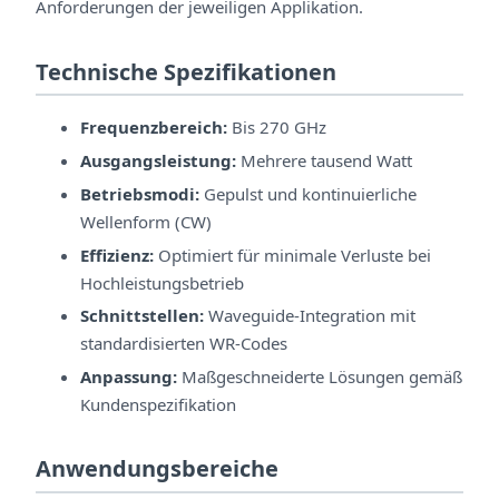
Anforderungen der jeweiligen Applikation.
Technische Spezifikationen
Frequenzbereich:
Bis 270 GHz
Ausgangsleistung:
Mehrere tausend Watt
Betriebsmodi:
Gepulst und kontinuierliche
Wellenform (CW)
Effizienz:
Optimiert für minimale Verluste bei
Hochleistungsbetrieb
Schnittstellen:
Waveguide-Integration mit
standardisierten WR-Codes
Anpassung:
Maßgeschneiderte Lösungen gemäß
Kundenspezifikation
Anwendungsbereiche