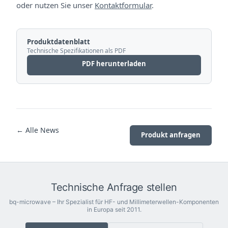
oder nutzen Sie unser
Kontaktformular
.
Produktdatenblatt
Technische Spezifikationen als PDF
PDF herunterladen
← Alle News
Produkt anfragen
Technische Anfrage stellen
bq-microwave – Ihr Spezialist für HF- und Millimeterwellen-Komponenten
in Europa seit 2011.