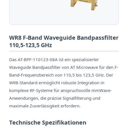
WR8 F-Band Waveguide Bandpassfilter
110,5-123,5 GHz
Das AT-BPF-110123-08A ist ein spezialisierter
Waveguide Bandpassfilter von AT Microwave für den F-
Band-Frequenzbereich von 110,5 bis 123,5 GHz. Der
WR8-Standard ermöglicht robuste Integration in
komplexe RF-Systeme für anspruchsvolle mmWave-
Anwendungen, die präzise Signalfilterung und
maximale Zuverlässigkeit erfordern.
Technische Spezifikationen