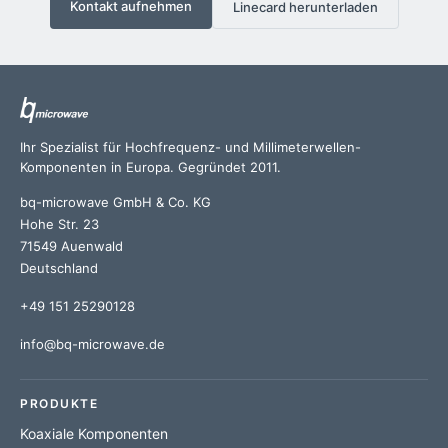
Kontakt aufnehmen
Linecard herunterladen
Ihr Spezialist für Hochfrequenz- und Millimeterwellen-
Komponenten in Europa. Gegründet 2011.
bq-microwave GmbH & Co. KG
Hohe Str. 23
71549 Auenwald
Deutschland
+49 151 25290128
info@bq-microwave.de
PRODUKTE
Koaxiale Komponenten