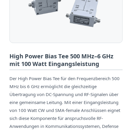
High Power Bias Tee 500 MHz–6 GHz
mit 100 Watt Eingangsleistung
Der High Power Bias Tee für den Frequenzbereich 500
MHz bis 6 GHz ermöglicht die gleichzeitige
Übertragung von DC-Spannung und RF-Signalen über
eine gemeinsame Leitung. Mit einer Eingangsleistung
von 100 Watt CW und SMA-female Anschlüssen eignet
sich diese Komponente für anspruchsvolle RF-
Anwendungen in Kommunikationssystemen, Defense