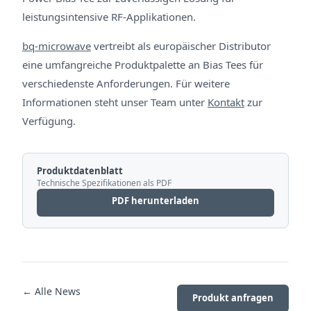
leistungsintensive RF-Applikationen.
bq-microwave
vertreibt als europäischer Distributor
eine umfangreiche Produktpalette an Bias Tees für
verschiedenste Anforderungen. Für weitere
Informationen steht unser Team unter
Kontakt
zur
Verfügung.
Produktdatenblatt
Technische Spezifikationen als PDF
PDF herunterladen
← Alle News
Produkt anfragen