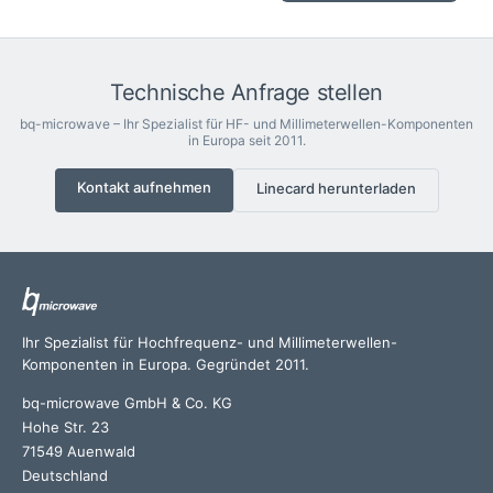
Technische Anfrage stellen
bq-microwave – Ihr Spezialist für HF- und Millimeterwellen-Komponenten
in Europa seit 2011.
Kontakt aufnehmen
Linecard herunterladen
Ihr Spezialist für Hochfrequenz- und Millimeterwellen-
Komponenten in Europa. Gegründet 2011.
bq-microwave GmbH & Co. KG
Hohe Str. 23
71549 Auenwald
Deutschland