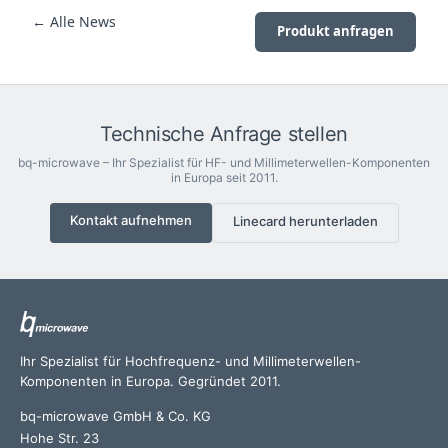
← Alle News
Produkt anfragen
Technische Anfrage stellen
bq-microwave – Ihr Spezialist für HF- und Millimeterwellen-Komponenten
in Europa seit 2011.
Kontakt aufnehmen
Linecard herunterladen
Ihr Spezialist für Hochfrequenz- und Millimeterwellen-
Komponenten in Europa. Gegründet 2011.
bq-microwave GmbH & Co. KG
Hohe Str. 23