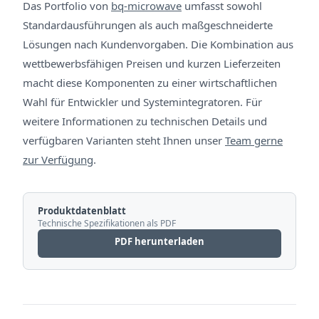
Das Portfolio von
bq-microwave
umfasst sowohl
Standardausführungen als auch maßgeschneiderte
Lösungen nach Kundenvorgaben. Die Kombination aus
wettbewerbsfähigen Preisen und kurzen Lieferzeiten
macht diese Komponenten zu einer wirtschaftlichen
Wahl für Entwickler und Systemintegratoren. Für
weitere Informationen zu technischen Details und
verfügbaren Varianten steht Ihnen unser
Team gerne
zur Verfügung
.
Produktdatenblatt
Technische Spezifikationen als PDF
PDF herunterladen