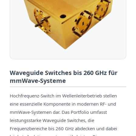
Waveguide Switches bis 260 GHz für
mmWave-Systeme
Hochfrequenz-Switch im Wellenleiterbetrieb stellen
eine essenzielle Komponente in modernen RF- und
mmWave-Systemen dar. Das Portfolio umfasst
leistungsstarke Waveguide Switches, die
Frequenzbereiche bis 260 GHz abdecken und dabei