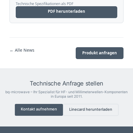
Technische Spezifikationen als PDF
PDF herunterladen
← Alle News
Produkt anfragen
Technische Anfrage stellen
bq-microwave – Ihr Spezialist für HF- und Millimeterwellen-Komponenten
in Europa seit 2011.
Kontakt aufnehmen
Linecard herunterladen