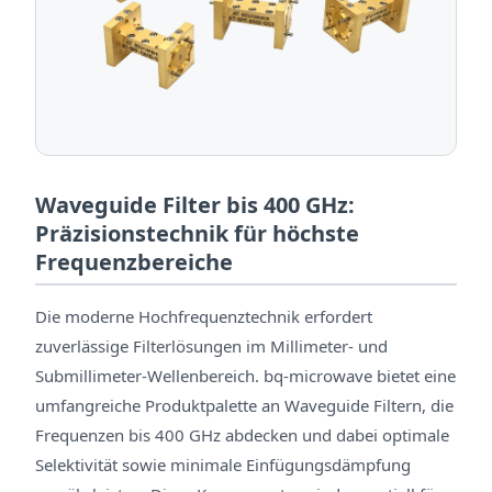
Waveguide Filter bis 400 GHz:
Präzisionstechnik für höchste
Frequenzbereiche
Die moderne Hochfrequenztechnik erfordert
zuverlässige Filterlösungen im Millimeter- und
Submillimeter-Wellenbereich. bq-microwave bietet eine
umfangreiche Produktpalette an Waveguide Filtern, die
Frequenzen bis 400 GHz abdecken und dabei optimale
Selektivität sowie minimale Einfügungsdämpfung