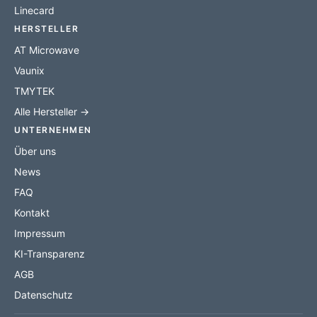
Linecard
HERSTELLER
AT Microwave
Vaunix
TMYTEK
Alle Hersteller →
UNTERNEHMEN
Über uns
News
FAQ
Kontakt
Impressum
KI-Transparenz
AGB
Datenschutz