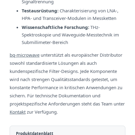
Signaltrennung
Testausrüstung:
Charakterisierung von LNA-,
HPA- und Transceiver-Modulen in Messketten
Wissenschaftliche Forschung:
THz-
Spektroskopie und Waveguide-Messtechnik im
Submillimeter-Bereich
bq-microwave
unterstützt als europäischer Distributor
sowohl standardisierte Lösungen als auch
kundenspezifische Filter-Designs. Jede Komponente
wird nach strengen Qualitätsstandards getestet, um
konstante Performance in kritischen Anwendungen zu
sichern. Für technische Dokumentation und
projektspezifische Anforderungen steht das Team unter
Kontakt
zur Verfügung.
Produktdatenblatt