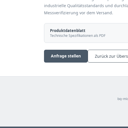
industrielle Qualitätsstandards und durchl
Messverifizierung vor dem Versand.
Produktdatenblatt
Technische Spezifikationen als PDF
Anfrage stellen
Zurück zur Übers
bq-mic