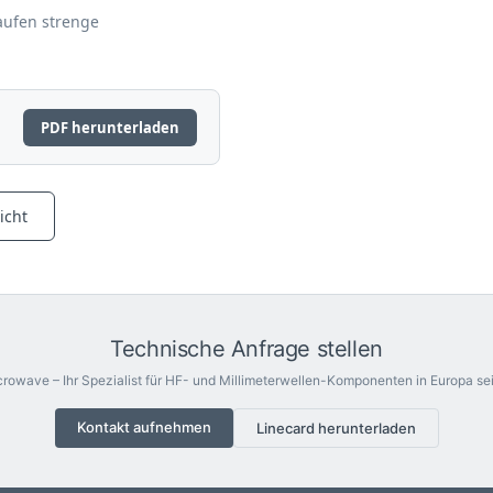
aufen strenge
PDF herunterladen
icht
Technische Anfrage stellen
rowave – Ihr Spezialist für HF- und Millimeterwellen-Komponenten in Europa sei
Kontakt aufnehmen
Linecard herunterladen