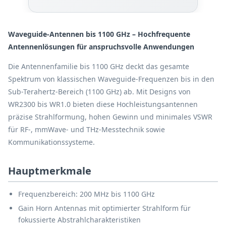
Waveguide-Antennen bis 1100 GHz – Hochfrequente
Antennenlösungen für anspruchsvolle Anwendungen
Die Antennenfamilie bis 1100 GHz deckt das gesamte
Spektrum von klassischen Waveguide-Frequenzen bis in den
Sub-Terahertz-Bereich (1100 GHz) ab. Mit Designs von
WR2300 bis WR1.0 bieten diese Hochleistungsantennen
präzise Strahlformung, hohen Gewinn und minimales VSWR
für RF-, mmWave- und THz-Messtechnik sowie
Kommunikationssysteme.
Hauptmerkmale
Frequenzbereich: 200 MHz bis 1100 GHz
Gain Horn Antennas mit optimierter Strahlform für
fokussierte Abstrahlcharakteristiken