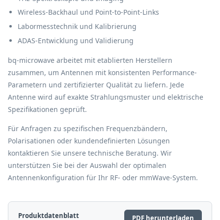
Wireless-Backhaul und Point-to-Point-Links
Labormesstechnik und Kalibrierung
ADAS-Entwicklung und Validierung
bq-microwave arbeitet mit etablierten Herstellern
zusammen, um Antennen mit konsistenten Performance-
Parametern und zertifizierter Qualität zu liefern. Jede
Antenne wird auf exakte Strahlungsmuster und elektrische
Spezifikationen geprüft.
Für Anfragen zu spezifischen Frequenzbändern,
Polarisationen oder kundendefinierten Lösungen
kontaktieren Sie unsere technische Beratung. Wir
unterstützen Sie bei der Auswahl der optimalen
Antennenkonfiguration für Ihr RF- oder mmWave-System.
Produktdatenblatt
PDF herunterladen