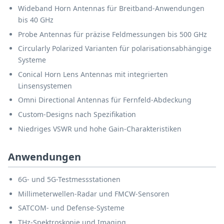
Wideband Horn Antennas für Breitband-Anwendungen
bis 40 GHz
Probe Antennas für präzise Feldmessungen bis 500 GHz
Circularly Polarized Varianten für polarisationsabhängige
Systeme
Conical Horn Lens Antennas mit integrierten
Linsensystemen
Omni Directional Antennas für Fernfeld-Abdeckung
Custom-Designs nach Spezifikation
Niedriges VSWR und hohe Gain-Charakteristiken
Anwendungen
6G- und 5G-Testmessstationen
Millimeterwellen-Radar und FMCW-Sensoren
SATCOM- und Defense-Systeme
THz-Spektroskopie und Imaging