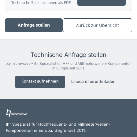
Technische Spezifikationen als PDF
Anfrage stellen
Zurück zur Übersicht
Technische Anfrage stellen
bq-microwave – Ihr Spezialist für HF- und Millimeterwellen-Komponenten
in Europa seit 2011.
Kontakt aufnehmen
Linecard herunterladen
Ihr Spezialist für Hochfrequenz- und Millimeterwellen-
Komponenten in Europa. Gegründet 2011.