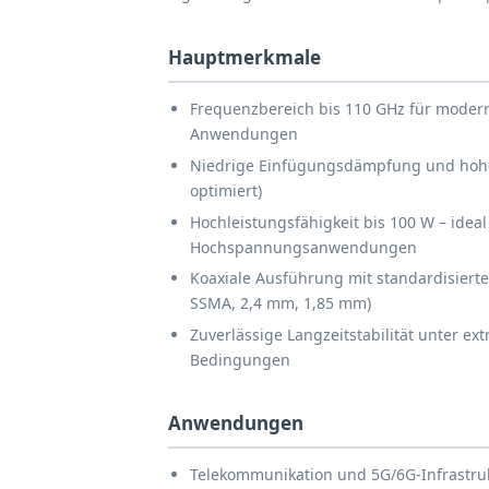
Hauptmerkmale
Frequenzbereich bis 110 GHz für mode
Anwendungen
Niedrige Einfügungsdämpfung und hoh
optimiert)
Hochleistungsfähigkeit bis 100 W – ideal
Hochspannungsanwendungen
Koaxiale Ausführung mit standardisiert
SSMA, 2,4 mm, 1,85 mm)
Zuverlässige Langzeitstabilität unter e
Bedingungen
Anwendungen
Telekommunikation und 5G/6G-Infrastru