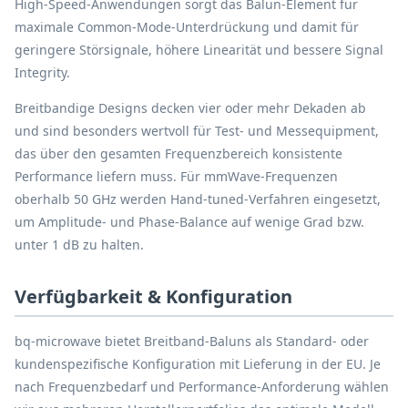
High-Speed-Anwendungen sorgt das Balun-Element für
maximale Common-Mode-Unterdrückung und damit für
geringere Störsignale, höhere Linearität und bessere Signal
Integrity.
Breitbandige Designs decken vier oder mehr Dekaden ab
und sind besonders wertvoll für Test- und Messequipment,
das über den gesamten Frequenzbereich konsistente
Performance liefern muss. Für mmWave-Frequenzen
oberhalb 50 GHz werden Hand-tuned-Verfahren eingesetzt,
um Amplitude- und Phase-Balance auf wenige Grad bzw.
unter 1 dB zu halten.
Verfügbarkeit & Konfiguration
bq-microwave bietet Breitband-Baluns als Standard- oder
kundenspezifische Konfiguration mit Lieferung in der EU. Je
nach Frequenzbedarf und Performance-Anforderung wählen